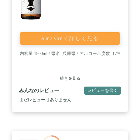
Amazonで詳しく見る
内容量:1800ml / 県名: 兵庫県 / アルコール度数: 17%
続きを見る
みんなのレビュー
レビューを書く
まだレビューはありません