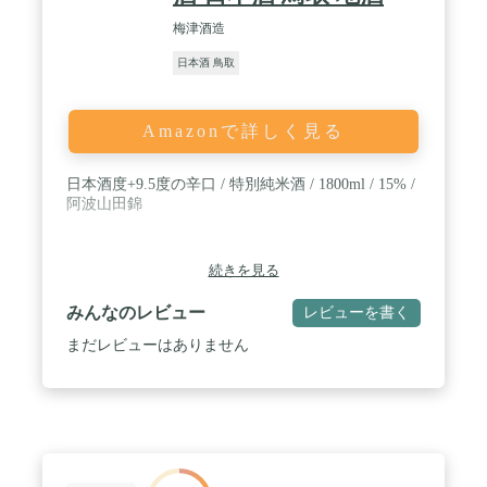
梅津酒造
日本酒 鳥取
Amazonで詳しく見る
日本酒度+9.5度の辛口 / 特別純米酒 / 1800ml / 15% /
阿波山田錦
続きを見る
みんなのレビュー
レビューを書く
まだレビューはありません