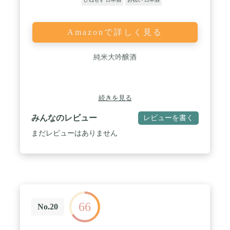
Amazonで詳しく見る
純米大吟醸酒
続きを見る
みんなのレビュー
レビューを書く
まだレビューはありません
66
No.20