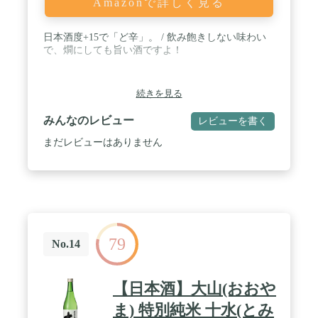
Amazonで詳しく見る
日本酒度+15で「ど辛」。 / 飲み飽きしない味わい
で、燗にしても旨い酒ですよ！
続きを見る
みんなのレビュー
レビューを書く
まだレビューはありません
79
No.14
【日本酒】大山(おおや
ま) 特別純米 十水(とみ