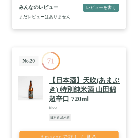
みんなのレビュー
レビューを書く
まだレビューはありません
71
No.20
【日本酒】天吹(あまぶ
き) 特別純米酒 山田錦
超辛口 720ml
None
日本酒 純米酒
Amazonで詳しく見る