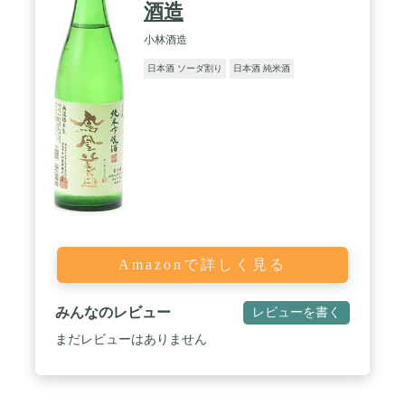
酒造
小林酒造
日本酒 ソーダ割り
日本酒 純米酒
Amazonで詳しく見る
みんなのレビュー
レビューを書く
まだレビューはありません