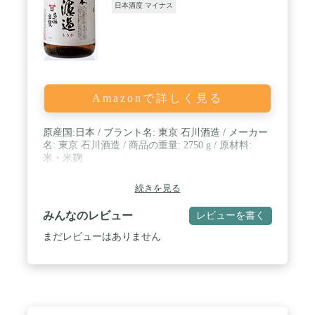
日本酒度 マイナス
Amazonで詳しく見る
原産国:日本 / ブラント名: 東京 石川酒造 / メーカー
名: 東京 石川酒造 / 商品の重量: 2750 g / 原材料:
米・米麹
続きを見る
みんなのレビュー
レビューを書く
まだレビューはありません