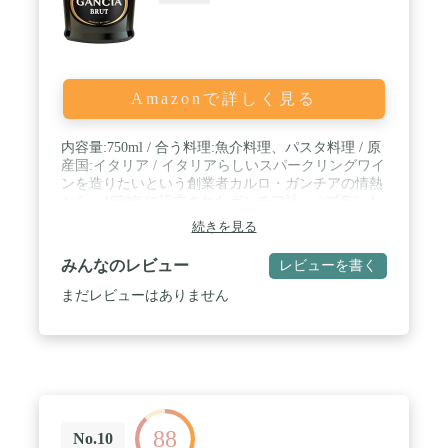
Amazonで詳しく見る
内容量:750ml / 合う料理:魚介料理、パスタ料理 / 原
産国:イタリア / イタリアらしいスパークリングワイ
ンを造りたいという創業者カルロ・ガンチアの情熱
から、1850年に設立されたガンチア社。 / ブラント
名: ガンチア
続きを見る
みんなのレビュー
レビューを書く
まだレビューはありません
88
No.10