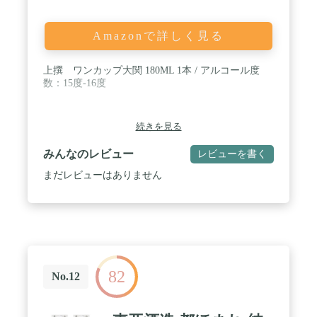
Amazonで詳しく見る
上撰 ワンカップ大関 180ML 1本 / アルコール度
数：15度-16度
続きを見る
みんなのレビュー
レビューを書く
まだレビューはありません
82
No.12