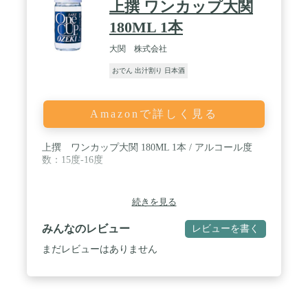
上撰 ワンカップ大関
180ML 1本
大関 株式会社
おでん 出汁割り 日本酒
Amazonで詳しく見る
上撰 ワンカップ大関 180ML 1本 / アルコール度
数：15度-16度
続きを見る
みんなのレビュー
レビューを書く
まだレビューはありません