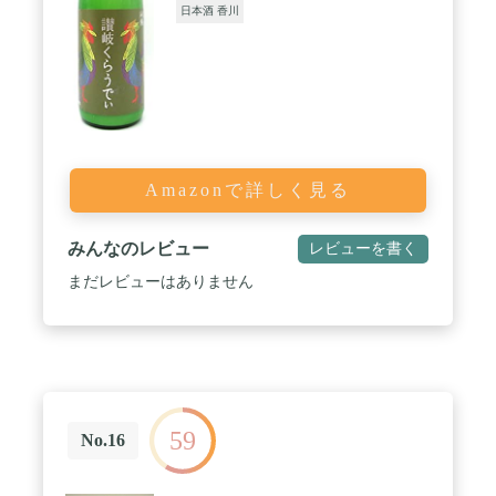
日本酒 香川
Amazonで詳しく見る
みんなのレビュー
レビューを書く
まだレビューはありません
59
No.16