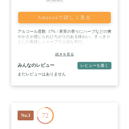
Amazonで詳しく見る
アルコール度数: 17% / 果実の香りにハーブなどの爽
やかさが感じられひろがりのある味わい。すっきり
とした喉越しシャープで上品な辛口。
続きを見る
みんなのレビュー
レビューを書く
まだレビューはありません
72
No.3