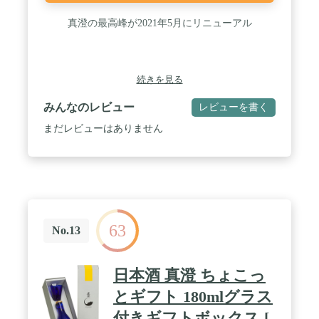
真澄の最高峰が2021年5月にリニューアル
続きを見る
みんなのレビュー
レビューを書く
まだレビューはありません
63
No.13
日本酒 真澄 ちょこっ
とギフト 180mlグラス
付きギフトボックス [