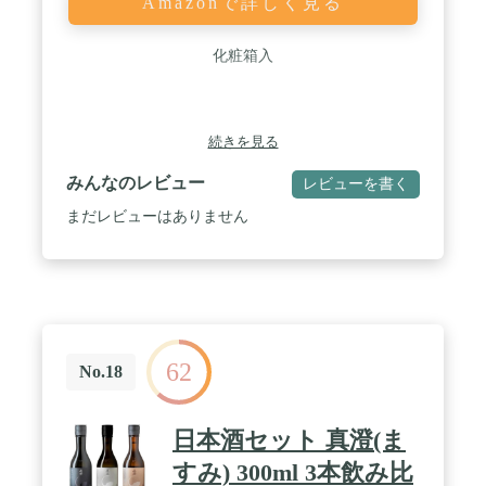
Amazonで詳しく見る
化粧箱入
続きを見る
みんなのレビュー
レビューを書く
まだレビューはありません
62
No.18
日本酒セット 真澄(ま
すみ) 300ml 3本飲み比