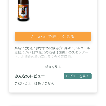
Amazonで詳しく見る
県名: 北海道 / おすすめの飲み方: 冷や / アルコール
度数: 16% / 日本最北の酒蔵【国稀】のスタンダー
ド。北海道の海の幸に良く合う旨口酒。
続きを見る
みんなのレビュー
レビューを書く
まだレビューはありません