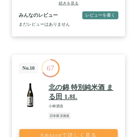
続きを見る
みんなのレビュー
レビューを書く
まだレビューはありません
67
No.10
北の錦 特別純米酒 ま
る田 1.8L
小林酒造
日本酒 北海道
Amazonで詳しく見る