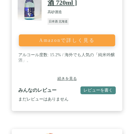
酒 720ml ]
高砂酒造
日本酒 北海道
Amazonで詳しく見る
アルコール度数: 15.2% / 海外でも人気の「純米吟醸
酒」。
続きを見る
みんなのレビュー
レビューを書く
まだレビューはありません