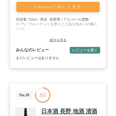
Amazonで詳しく見る
内容量:720ml / 県名: 長野県 / アルコール度数:
15.7% / フルーティーな香りと上品な味わいの極上
の1本
続きを見る
みんなのレビュー
レビューを書く
まだレビューはありません
80
No.10
日本酒 長野 地酒 清酒