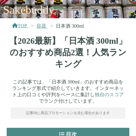
Sakebuddy
TOP
容器
日本酒 300ml
【2026最新】「日本酒 300ml」
のおすすめ商品2選！人気ラン
キング
この記事では、「日本酒 300ml」のおすすめ商品を
ランキング形式で紹介していきます。インターネッ
ト上の口コミや評判をベースに集計し
独自のスコア
でランク付けしています。
記事内に商品プロモーションを含む場合があります
目次