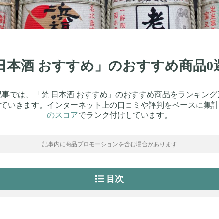
梵 日本酒 おすすめ」のおすすめ商品
記事では、「梵 日本酒 おすすめ」のおすすめ商品をランキング
ていきます。インターネット上の口コミや評判をベースに集計
のスコア
でランク付けしています。
記事内に商品プロモーションを含む場合があります
目次