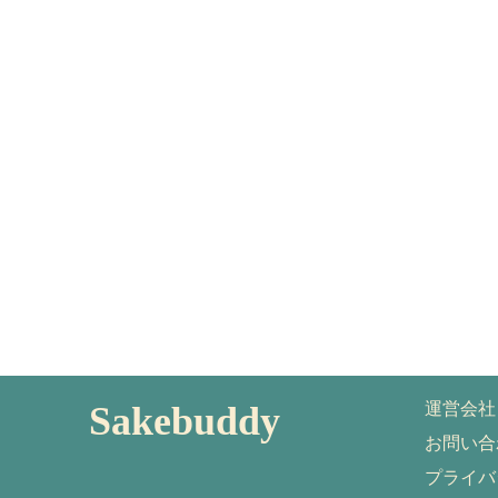
Sakebuddy
運営会社
お問い合
プライバ